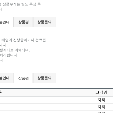
 상품무게는 별도 측정 후
다.
상품평
상품문의
불안내
며, 배송이 진행중이거나 완료된
니다.
은행계좌로 이체되며,
처리됩니다.
다.
불안내
상품문의
상품평