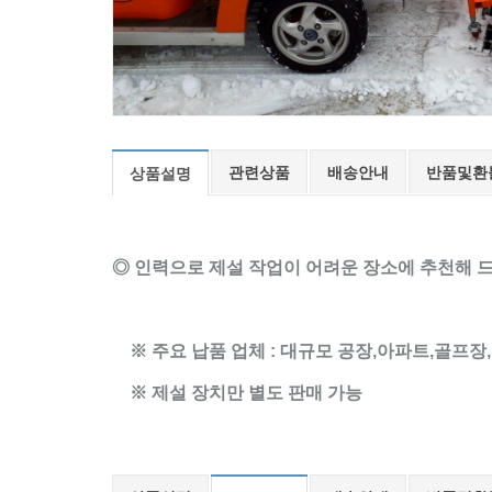
관련상품
배송안내
반품및환
상품설명
◎ 인력으로 제설 작업이 어려운 장소에 추천해 
※ 주요 납품 업체 : 대규모 공장,아파트,골프장
※ 제설 장치만 별도 판매 가능