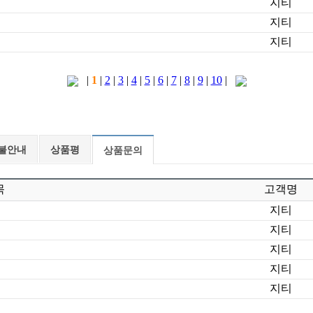
불안내
상품평
상품문의