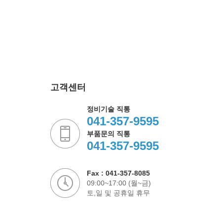
고객센터
정비기술 직통
041-357-9595
부품문의 직통
041-357-9595
Fax : 041-357-8085
09:00~17:00 (월~금)
토,일 및 공휴일 휴무