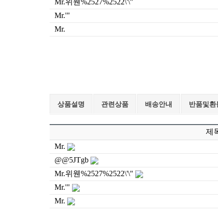
상품설명
관련상품
배송안내
반품및환