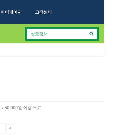
마이페이지
고객센터
 / 50,000원 이상 무료
+