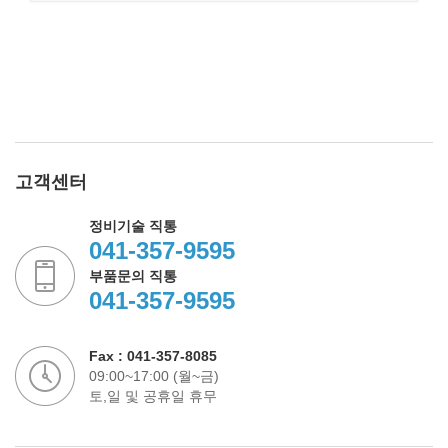
고객센터
정비기술 직통
041-357-9595
부품문의 직통
041-357-9595
Fax : 041-357-8085
09:00~17:00 (월~금)
토,일 및 공휴일 휴무