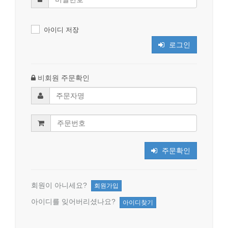
아이디 저장
로그인
비회원 주문확인
주문확인
회원이 아니세요?
회원가입
아이디를 잊어버리셨나요?
아이디찾기